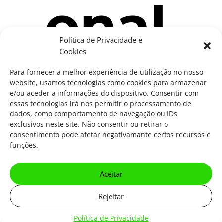
onal
Política de Privacidade e
Cookies
de
Para fornecer a melhor experiência de utilização no nosso
website, usamos tecnologias como cookies para armazenar
e/ou aceder a informações do dispositivo. Consentir com
essas tecnologias irá nos permitir o processamento de
Test
dados, como comportamento de navegação ou IDs
exclusivos neste site. Não consentir ou retirar o
consentimento pode afetar negativamante certos recursos e
funções.
Bed
Aceitar
Rejeitar
Política de Privacidade