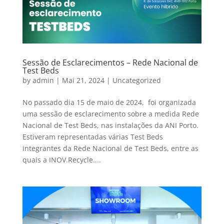
Sessão de Esclarecimentos – Rede Nacional de
Test Beds
by
admin
|
Mai 21, 2024
|
Uncategorized
No passado dia 15 de maio de 2024, foi organizada
uma sessão de esclarecimento sobre a medida Rede
Nacional de Test Beds, nas instalações da ANI Porto.
Estiveram representadas várias Test Beds
integrantes da Rede Nacional de Test Beds, entre as
quais a INOV.Recycle....