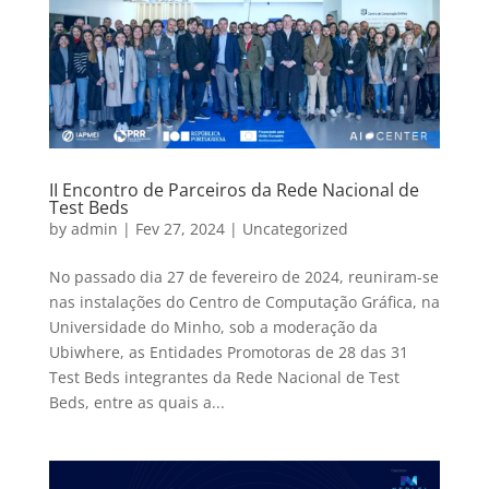
II Encontro de Parceiros da Rede Nacional de
Test Beds
by
admin
|
Fev 27, 2024
|
Uncategorized
No passado dia 27 de fevereiro de 2024, reuniram-se
nas instalações do Centro de Computação Gráfica, na
Universidade do Minho, sob a moderação da
Ubiwhere, as Entidades Promotoras de 28 das 31
Test Beds integrantes da Rede Nacional de Test
Beds, entre as quais a...