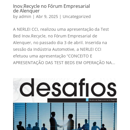
Inov.Recycle no Fórum Empresarial
de Alenquer
by
admin
|
Abr 9, 2025
|
Uncategorized
A NERLEI CCI, realizou uma apresentação da Test
Bed Inov.Recycle, no Fórum Empresarial de
Alenquer, no passado dia 3 de abril. Inserida na
sessão da Indústria Automotive, a NERLEI CCI
efetuou uma apresentação “CONCEITO E
APRESENTAÇÃO DAS TEST BEDS EM OPERAÇÃO NA...